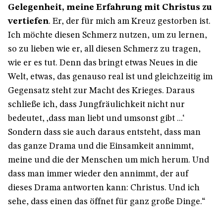
Gelegenheit, meine Erfahrung mit Christus zu
vertiefen
. Er, der für mich am Kreuz gestorben ist.
Ich möchte diesen Schmerz nutzen, um zu lernen,
so zu lieben wie er, all diesen Schmerz zu tragen,
wie er es tut. Denn das bringt etwas Neues in die
Welt, etwas, das genauso real ist und gleichzeitig im
Gegensatz steht zur Macht des Krieges. Daraus
schließe ich, dass Jungfräulichkeit nicht nur
bedeutet, ‚dass man liebt und umsonst gibt ...‘
Sondern dass sie auch daraus entsteht, dass man
das ganze Drama und die Einsamkeit annimmt,
meine und die der Menschen um mich herum. Und
dass man immer wieder den annimmt, der auf
dieses Drama antworten kann: Christus. Und ich
sehe, dass einen das öffnet für ganz große Dinge.“