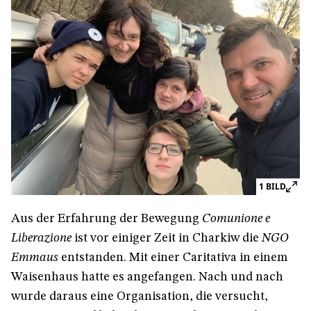
1
BILD
Aus der Erfahrung der Bewegung
Comunione e
Liberazione
ist vor einiger Zeit in Charkiw die
NGO
Emmaus
entstanden. Mit einer Caritativa in einem
Waisenhaus hatte es angefangen. Nach und nach
wurde daraus eine Organisation, die versucht,