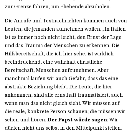
zur Grenze fahren, um Fliehende abzuholen.
Die Anrufe und Textnachrichten kommen auch von
Leuten, die jemanden aufnehmen wollen. „In Italien
ist es immer noch nicht leicht, den Ernst der Lage
und das Trauma der Menschen zu erkennen. Die
Hilfsbereitschaft, die ich hier sehe, ist wirklich
beeindruckend, eine wahrhaft christliche
Bereitschaft, Menschen aufzunehmen. Aber
manchmal laufen wir auch Gefahr, dass das eine
abstrakte Beziehung bleibt. Die Leute, die hier
ankommen, sind alle ernsthaft traumatisiert, auch
wenn man das nicht gleich sieht. Wir müssen auf
die reale, konkrete Person schauen; die müssen wir
sehen und hören.
Der Papst würde sagen
: Wir
dürfen nicht uns selbst in den Mittelpunkt stellen.