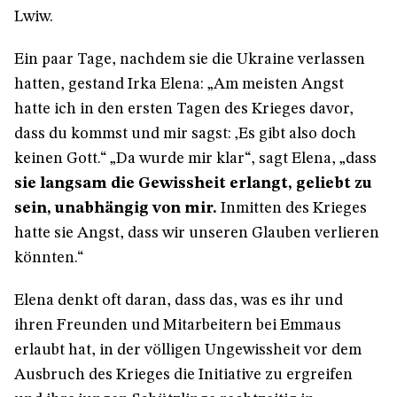
Lwiw.
Ein paar Tage, nachdem sie die Ukraine verlassen
hatten, gestand Irka Elena: „Am meisten Angst
hatte ich in den ersten Tagen des Krieges davor,
dass du kommst und mir sagst: ‚Es gibt also doch
keinen Gott.“ „Da wurde mir klar“, sagt Elena, „dass
sie langsam die Gewissheit erlangt, geliebt zu
sein, unabhängig von mir.
Inmitten des Krieges
hatte sie Angst, dass wir unseren Glauben verlieren
könnten.“
Elena denkt oft daran, dass das, was es ihr und
ihren Freunden und Mitarbeitern bei Emmaus
erlaubt hat, in der völligen Ungewissheit vor dem
Ausbruch des Krieges die Initiative zu ergreifen