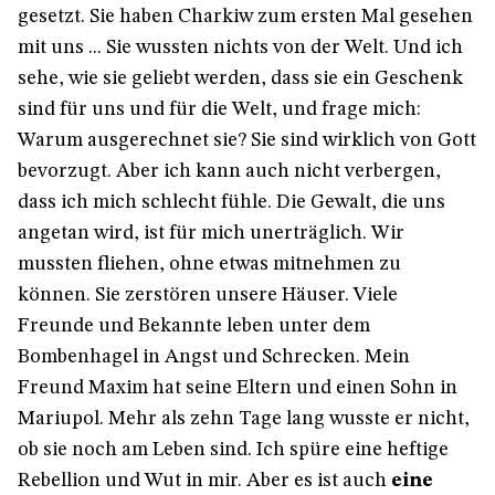
gesetzt. Sie haben Charkiw zum ersten Mal gesehen
mit uns ... Sie wussten nichts von der Welt. Und ich
sehe, wie sie geliebt werden, dass sie ein Geschenk
sind für uns und für die Welt, und frage mich:
Warum ausgerechnet sie? Sie sind wirklich von Gott
bevorzugt. Aber ich kann auch nicht verbergen,
dass ich mich schlecht fühle. Die Gewalt, die uns
angetan wird, ist für mich unerträglich. Wir
mussten fliehen, ohne etwas mitnehmen zu
können. Sie zerstören unsere Häuser. Viele
Freunde und Bekannte leben unter dem
Bombenhagel in Angst und Schrecken. Mein
Freund Maxim hat seine Eltern und einen Sohn in
Mariupol. Mehr als zehn Tage lang wusste er nicht,
ob sie noch am Leben sind. Ich spüre eine heftige
Rebellion und Wut in mir. Aber es ist auch
eine