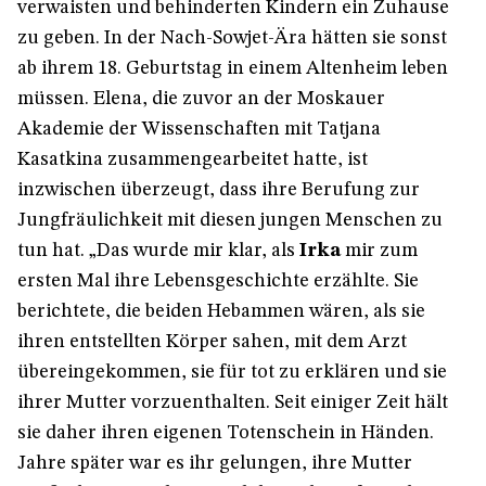
verwaisten und behinderten Kindern ein Zuhause
zu geben. In der Nach-Sowjet-Ära hätten sie sonst
ab ihrem 18. Geburtstag in einem Altenheim leben
müssen. Elena, die zuvor an der Moskauer
Akademie der Wissenschaften mit Tatjana
Kasatkina zusammengearbeitet hatte, ist
inzwischen überzeugt, dass ihre Berufung zur
Jungfräulichkeit mit diesen jungen Menschen zu
tun hat. „Das wurde mir klar, als
Irka
mir zum
ersten Mal ihre Lebensgeschichte erzählte. Sie
berichtete, die beiden Hebammen wären, als sie
ihren entstellten Körper sahen, mit dem Arzt
übereingekommen, sie für tot zu erklären und sie
ihrer Mutter vorzuenthalten. Seit einiger Zeit hält
sie daher ihren eigenen Totenschein in Händen.
Jahre später war es ihr gelungen, ihre Mutter