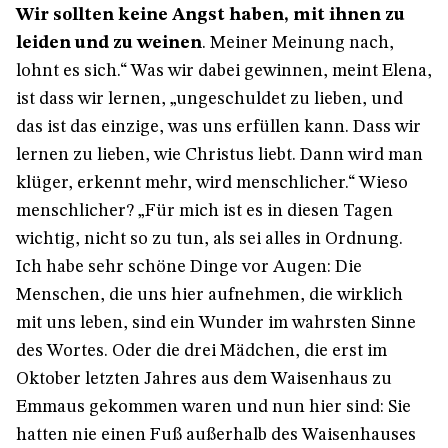
Wir sollten keine Angst haben, mit ihnen zu
leiden und zu weinen
. Meiner Meinung nach,
lohnt es sich.“ Was wir dabei gewinnen, meint Elena,
ist dass wir lernen, „ungeschuldet zu lieben, und
das ist das einzige, was uns erfüllen kann. Dass wir
lernen zu lieben, wie Christus liebt. Dann wird man
klüger, erkennt mehr, wird menschlicher.“ Wieso
menschlicher? „Für mich ist es in diesen Tagen
wichtig, nicht so zu tun, als sei alles in Ordnung.
Ich habe sehr schöne Dinge vor Augen: Die
Menschen, die uns hier aufnehmen, die wirklich
mit uns leben, sind ein Wunder im wahrsten Sinne
des Wortes. Oder die drei Mädchen, die erst im
Oktober letzten Jahres aus dem Waisenhaus zu
Emmaus gekommen waren und nun hier sind: Sie
hatten nie einen Fuß außerhalb des Waisenhauses