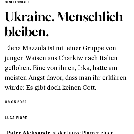
GESELLSCHAFT
Ukraine. Menschlich
bleiben.
Elena Mazzola ist mit einer Gruppe von
jungen Waisen aus Charkiw nach Italien
geflohen. Eine von ihnen, Irka, hatte am
meisten Angst davor, dass man ihr erklären
würde: Es gibt doch keinen Gott.
04.05.2022
LUCA FIORE
„
Pater Aleksandr
ist der junge Pfarrer einer