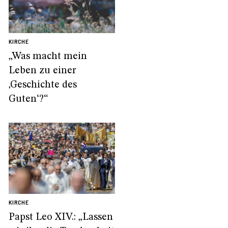
KIRCHE
„Was macht mein
Leben zu einer
‚Geschichte des
Guten‘?“
KIRCHE
Papst Leo XIV.: „Lassen