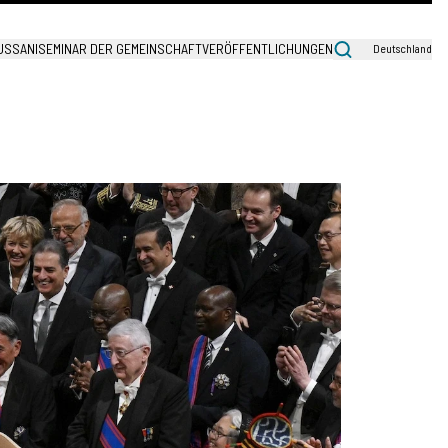
IUSSANI
SEMINAR DER GEMEINSCHAFT
VERÖFFENTLICHUNGEN
Deutschland