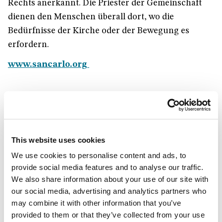
Rechts anerkannt. Die Priester der Gemeinschaft
dienen den Menschen überall dort, wo die
Bedürfnisse der Kirche oder der Bewegung es
erfordern.
www.sancarlo.org
This website uses cookies
We use cookies to personalise content and ads, to
provide social media features and to analyse our traffic.
We also share information about your use of our site with
our social media, advertising and analytics partners who
Feier nach der Priesterweihe von Missionaren des heiligen Karl
Borromäus.
may combine it with other information that you’ve
provided to them or that they’ve collected from your use