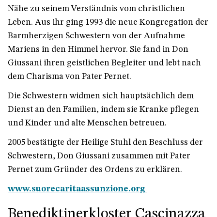
Nähe zu seinem Verständnis vom christlichen
Leben. Aus ihr ging 1993 die neue Kongregation der
Barmherzigen Schwestern von der Aufnahme
Mariens in den Himmel hervor. Sie fand in Don
Giussani ihren geistlichen Begleiter und lebt nach
dem Charisma von Pater Pernet.
Die Schwestern widmen sich hauptsächlich dem
Dienst an den Familien, indem sie Kranke pflegen
und Kinder und alte Menschen betreuen.
2005 bestätigte der Heilige Stuhl den Beschluss der
Schwestern, Don Giussani zusammen mit Pater
Pernet zum Gründer des Ordens zu erklären.
www.suorecaritaassunzione.org
Benediktinerkloster Cascinazza