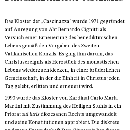
Das Kloster der „Cascinazza“ wurde 1971 gegründet
auf Anregung von Abt Bernardo Cignitti als
Versuch einer Erneuerung des benediktinischen
Lebens gemäß den Vorgaben des Zweiten
Vatikanischen Konzils. Es ging ihm darum, das
Christusereignis als Herzstück des monastischen
Lebens wiederzuentdecken, in einer brüderlichen
Gemeinschaft, in der die Einheit in Christus jeden
Tag gelebt, erlitten und erneuert wird.
1990 wurde das Kloster von Kardinal Carlo Maria
Martini mit Zustimmung des Heiligen Stuhls in ein
Priorat
sui iuris
diözesanen Rechts umgewandelt
und seine Konstitutionen approbiert. Die diskrete