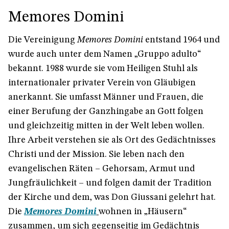
Memores Domini
Die Vereinigung
Memores Domini
entstand 1964 und
wurde auch unter dem Namen „Gruppo adulto“
bekannt. 1988 wurde sie vom Heiligen Stuhl als
internationaler privater Verein von Gläubigen
anerkannt. Sie umfasst Männer und Frauen, die
einer Berufung der Ganzhingabe an Gott folgen
und gleichzeitig mitten in der Welt leben wollen.
Ihre Arbeit verstehen sie als Ort des Gedächtnisses
Christi und der Mission. Sie leben nach den
evangelischen Räten – Gehorsam, Armut und
Jungfräulichkeit – und folgen damit der Tradition
der Kirche und dem, was Don Giussani gelehrt hat.
Die
Memores Domini
wohnen in „Häusern“
zusammen, um sich gegenseitig im Gedächtnis