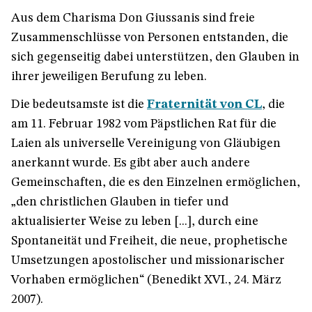
Aus dem Charisma Don Giussanis sind freie
Zusammenschlüsse von Personen entstanden, die
sich gegenseitig dabei unterstützen, den Glauben in
ihrer jeweiligen Berufung zu leben.
Die bedeutsamste ist die
Fraternität von CL
, die
am 11. Februar 1982 vom Päpstlichen Rat für die
Laien als universelle Vereinigung von Gläubigen
anerkannt wurde. Es gibt aber auch andere
Gemeinschaften, die es den Einzelnen ermöglichen,
„den christlichen Glauben in tiefer und
aktualisierter Weise zu leben [...], durch eine
Spontaneität und Freiheit, die neue, prophetische
Umsetzungen apostolischer und missionarischer
Vorhaben ermöglichen“ (Benedikt XVI., 24. März
2007).