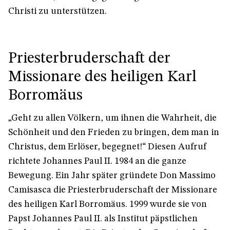
Christi zu unterstützen.
Priesterbruderschaft der
Missionare des heiligen Karl
Borromäus
„Geht zu allen Völkern, um ihnen die Wahrheit, die
Schönheit und den Frieden zu bringen, dem man in
Christus, dem Erlöser, begegnet!“ Diesen Aufruf
richtete Johannes Paul II. 1984 an die ganze
Bewegung. Ein Jahr später gründete Don Massimo
Camisasca die Priesterbruderschaft der Missionare
des heiligen Karl Borromäus. 1999 wurde sie von
Papst Johannes Paul II. als Institut päpstlichen