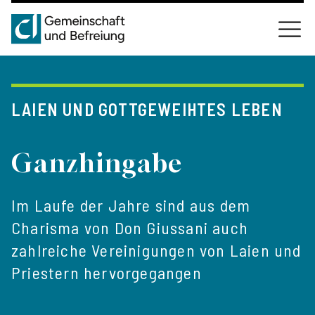
LAIEN UND GOTTGEWEIHTES LEBEN
Ganzhingabe
Im Laufe der Jahre sind aus dem
Charisma von Don Giussani auch
zahlreiche Vereinigungen von Laien und
Priestern hervorgegangen