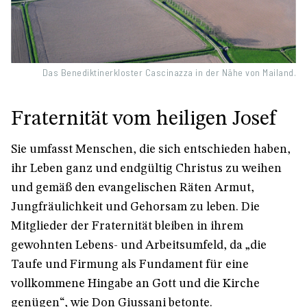
Das Benediktinerkloster Cascinazza in der Nähe von Mailand.
Fraternität vom heiligen Josef
Sie umfasst Menschen, die sich entschieden haben,
ihr Leben ganz und endgültig Christus zu weihen
und gemäß den evangelischen Räten Armut,
Jungfräulichkeit und Gehorsam zu leben. Die
Mitglieder der Fraternität bleiben in ihrem
gewohnten Lebens- und Arbeitsumfeld, da „die
Taufe und Firmung als Fundament für eine
vollkommene Hingabe an Gott und die Kirche
genügen“, wie Don Giussani betonte.