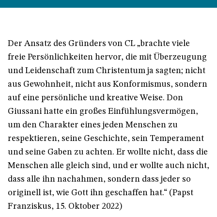
Der Ansatz des Gründers von CL „brachte viele
freie Persönlichkeiten hervor, die mit Überzeugung
und Leidenschaft zum Christentum ja sagten; nicht
aus Gewohnheit, nicht aus Konformismus, sondern
auf eine persönliche und kreative Weise. Don
Giussani hatte ein großes Einfühlungsvermögen,
um den Charakter eines jeden Menschen zu
respektieren, seine Geschichte, sein Temperament
und seine Gaben zu achten. Er wollte nicht, dass die
Menschen alle gleich sind, und er wollte auch nicht,
dass alle ihn nachahmen, sondern dass jeder so
originell ist, wie Gott ihn geschaffen hat.“ (Papst
Franziskus, 15. Oktober 2022)