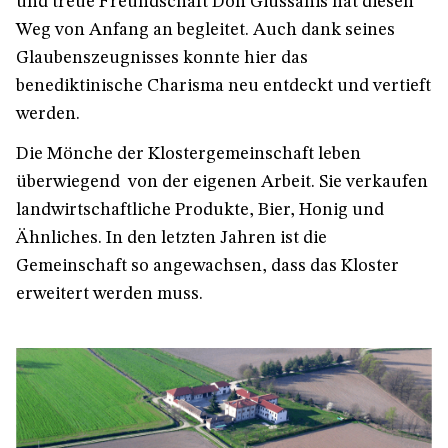
und treue Freundschaft Don Giussanis hat diesen
Weg von Anfang an begleitet. Auch dank seines
Glaubenszeugnisses konnte hier das
benediktinische Charisma neu entdeckt und vertieft
werden.
Die Mönche der Klostergemeinschaft leben
überwiegend von der eigenen Arbeit. Sie verkaufen
landwirtschaftliche Produkte, Bier, Honig und
Ähnliches. In den letzten Jahren ist die
Gemeinschaft so angewachsen, dass das Kloster
erweitert werden muss.